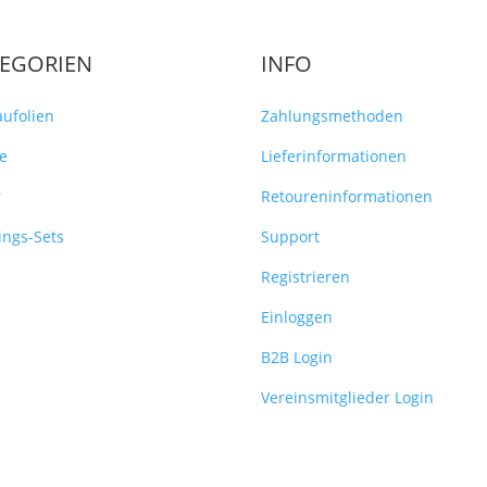
EGORIEN
INFO
ufolien
Zahlungsmethoden
e
Lieferinformationen
r
Retoureninformationen
ings-Sets
Support
Registrieren
Einloggen
B2B Login
Vereinsmitglieder Login