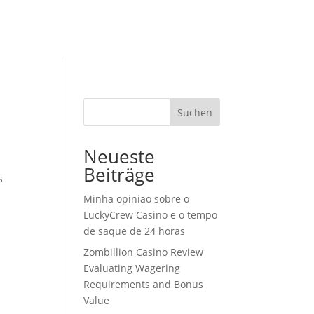
Suchen
Neueste
Beiträge
s
Minha opiniao sobre o
LuckyCrew Casino e o tempo
de saque de 24 horas
Zombillion Casino Review
Evaluating Wagering
Requirements and Bonus
Value