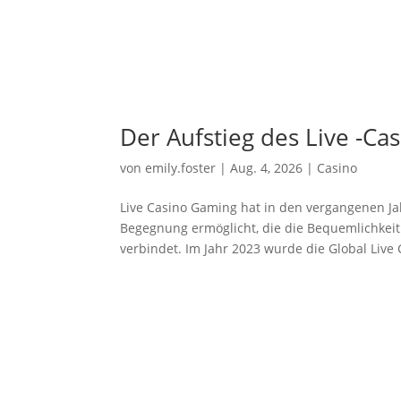
Der Aufstieg des Live -Ca
von
emily.foster
|
Aug. 4, 2026
|
Casino
Live Casino Gaming hat in den vergangenen J
Begegnung ermöglicht, die die Bequemlichkeit 
verbindet. Im Jahr 2023 wurde die Global Live 