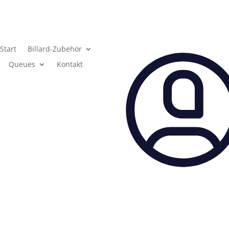
Start
Billard-Zubehör
Queues
Kontakt