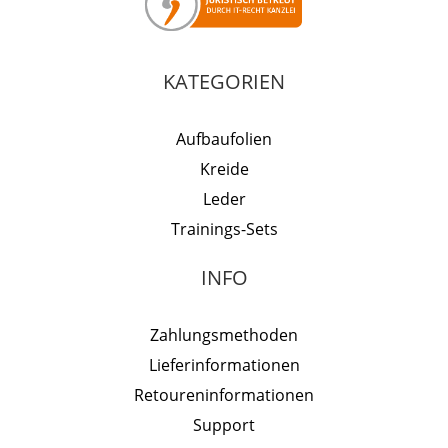
KATEGORIEN
Aufbaufolien
Kreide
Leder
Trainings-Sets
INFO
Zahlungsmethoden
Lieferinformationen
Retoureninformationen
Support