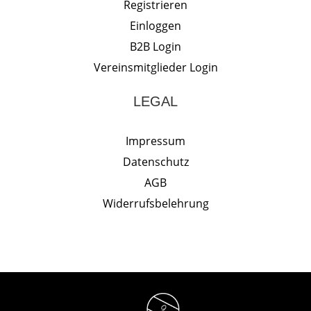
Registrieren
Einloggen
B2B Login
Vereinsmitglieder Login
LEGAL
Impressum
Datenschutz
AGB
Widerrufsbelehrung