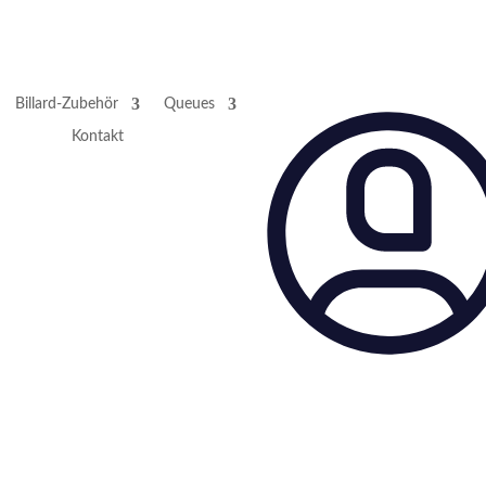
Billard-Zubehör
Queues
Kontakt