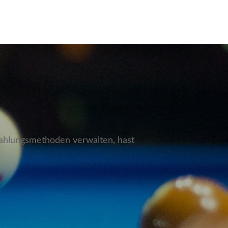
Zahlungsmethoden verwalten, hast