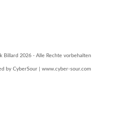
 Billard 2026 - Alle Rechte vorbehalten
d by CyberSour | www.cyber-sour.com