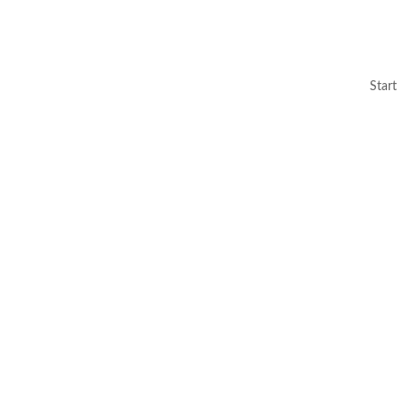
Start