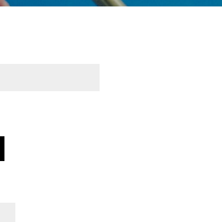
rforderlich