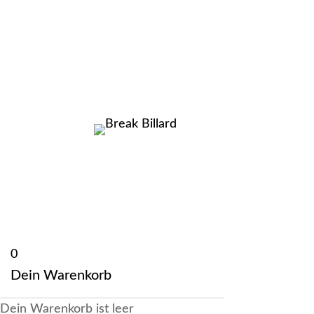
0
Dein Warenkorb
Dein Warenkorb ist leer