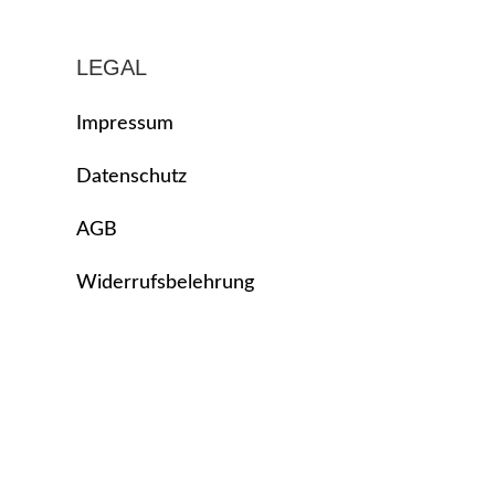
LEGAL
Impressum
Datenschutz
AGB
Widerrufsbelehrung