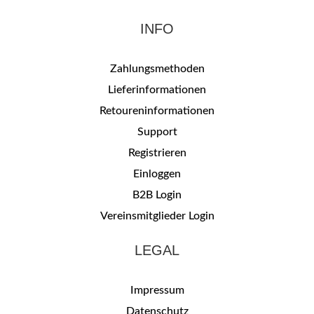
INFO
Zahlungsmethoden
Lieferinformationen
Retoureninformationen
Support
Registrieren
Einloggen
B2B Login
Vereinsmitglieder Login
LEGAL
Impressum
Datenschutz