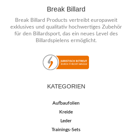
Break Billard
Break Billard Products vertreibt europaweit
exklusives und qualitativ hochwertiges Zubehör
für den Billardsport, das ein neues Level des
Billardspielens ermöglicht.
KATEGORIEN
Aufbaufolien
Kreide
Leder
Trainings-Sets