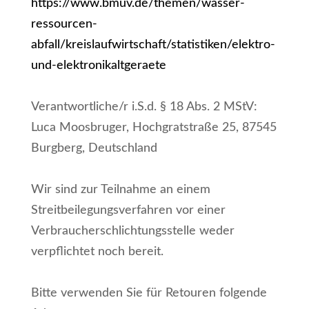
https://www.bmuv.de/themen/wasser-
ressourcen-
abfall/kreislaufwirtschaft/statistiken/elektro-
und-elektronikaltgeraete
Verantwortliche/r i.S.d. § 18 Abs. 2 MStV:
Luca Moosbruger, Hochgratstraße 25, 87545
Burgberg, Deutschland
Wir sind zur Teilnahme an einem
Streitbeilegungsverfahren vor einer
Verbraucherschlichtungsstelle weder
verpflichtet noch bereit.
Bitte verwenden Sie für Retouren folgende