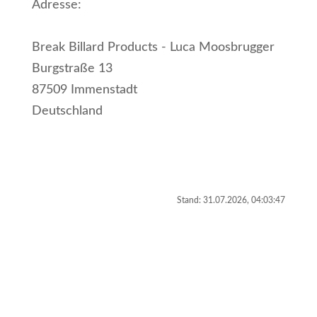
Adresse:
Break Billard Products - Luca Moosbrugger
Burgstraße 13
87509 Immenstadt
Deutschland
Stand: 31.07.2026, 04:03:47