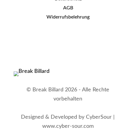
AGB
Widerrufsbelehrung
© Break Billard 2026 - Alle Rechte
vorbehalten
Designed & Developed by CyberSour |
www.cyber-sour.com