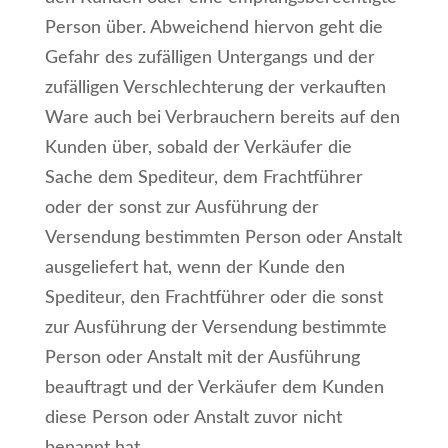
Person über. Abweichend hiervon geht die
Gefahr des zufälligen Untergangs und der
zufälligen Verschlechterung der verkauften
Ware auch bei Verbrauchern bereits auf den
Kunden über, sobald der Verkäufer die
Sache dem Spediteur, dem Frachtführer
oder der sonst zur Ausführung der
Versendung bestimmten Person oder Anstalt
ausgeliefert hat, wenn der Kunde den
Spediteur, den Frachtführer oder die sonst
zur Ausführung der Versendung bestimmte
Person oder Anstalt mit der Ausführung
beauftragt und der Verkäufer dem Kunden
diese Person oder Anstalt zuvor nicht