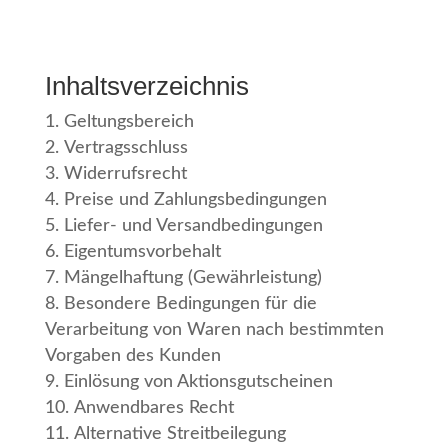
Inhaltsverzeichnis
Geltungsbereich
Vertragsschluss
Widerrufsrecht
Preise und Zahlungsbedingungen
Liefer- und Versandbedingungen
Eigentumsvorbehalt
Mängelhaftung (Gewährleistung)
Besondere Bedingungen für die
Verarbeitung von Waren nach bestimmten
Vorgaben des Kunden
Einlösung von Aktionsgutscheinen
Anwendbares Recht
Alternative Streitbeilegung