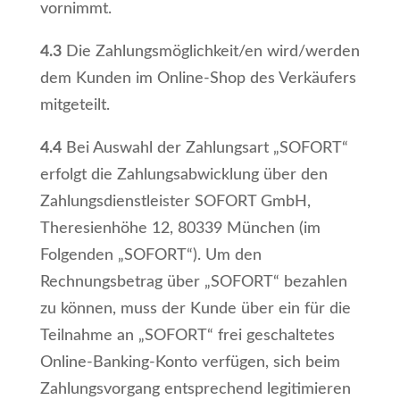
vornimmt.
4.3
Die Zahlungsmöglichkeit/en wird/werden
dem Kunden im Online-Shop des Verkäufers
mitgeteilt.
4.4
Bei Auswahl der Zahlungsart „SOFORT“
erfolgt die Zahlungsabwicklung über den
Zahlungsdienstleister SOFORT GmbH,
Theresienhöhe 12, 80339 München (im
Folgenden „SOFORT“). Um den
Rechnungsbetrag über „SOFORT“ bezahlen
zu können, muss der Kunde über ein für die
Teilnahme an „SOFORT“ frei geschaltetes
Online-Banking-Konto verfügen, sich beim
Zahlungsvorgang entsprechend legitimieren