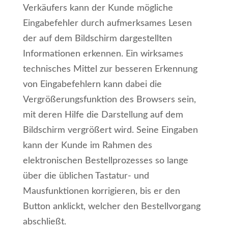
Verkäufers kann der Kunde mögliche
Eingabefehler durch aufmerksames Lesen
der auf dem Bildschirm dargestellten
Informationen erkennen. Ein wirksames
technisches Mittel zur besseren Erkennung
von Eingabefehlern kann dabei die
Vergrößerungsfunktion des Browsers sein,
mit deren Hilfe die Darstellung auf dem
Bildschirm vergrößert wird. Seine Eingaben
kann der Kunde im Rahmen des
elektronischen Bestellprozesses so lange
über die üblichen Tastatur- und
Mausfunktionen korrigieren, bis er den
Button anklickt, welcher den Bestellvorgang
abschließt.