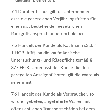
digitalen Elementen.
7.4
Darüber hinaus gilt für Unternehmer,
dass die gesetzlichen Verjährungsfristen für
einen ggf. bestehenden gesetzlichen
Rückgriffsanspruch unberührt bleiben.
7.5
Handelt der Kunde als Kaufmann i.S.d. §
1 HGB, trifft ihn die kaufmännische
Untersuchungs- und Rügepflicht gemäß §
377 HGB. Unterlässt der Kunde die dort
geregelten Anzeigepflichten, gilt die Ware als
genehmigt.
7.6
Handelt der Kunde als Verbraucher, so
wird er gebeten, angelieferte Waren mit
offensichtlichen Transportschäden bei dem