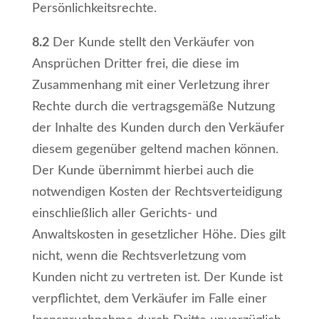
Persönlichkeitsrechte.
8.2
Der Kunde stellt den Verkäufer von
Ansprüchen Dritter frei, die diese im
Zusammenhang mit einer Verletzung ihrer
Rechte durch die vertragsgemäße Nutzung
der Inhalte des Kunden durch den Verkäufer
diesem gegenüber geltend machen können.
Der Kunde übernimmt hierbei auch die
notwendigen Kosten der Rechtsverteidigung
einschließlich aller Gerichts- und
Anwaltskosten in gesetzlicher Höhe. Dies gilt
nicht, wenn die Rechtsverletzung vom
Kunden nicht zu vertreten ist. Der Kunde ist
verpflichtet, dem Verkäufer im Falle einer