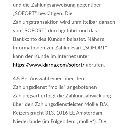
und die Zahlungsanweisung gegenüber
„SOFORT“ bestätigen. Die
Zahlungstransaktion wird unmittelbar danach
von „SOFORT“ durchgeführt und das
Bankkonto des Kunden belastet. Nähere
Informationen zur Zahlungsart „SOFORT“
kann der Kunde im Internet unter
https://www.klarna.com
/sofort
/
abrufen.
4.5
Bei Auswahl einer über den
Zahlungsdienst "mollie" angebotenen
Zahlungsart erfolgt die Zahlungsabwicklung
über den Zahlungsdienstleister Mollie B.V.,
Keizersgracht 313, 1016 EE Amsterdam,
Niederlande (im Folgenden: „mollie“). Die