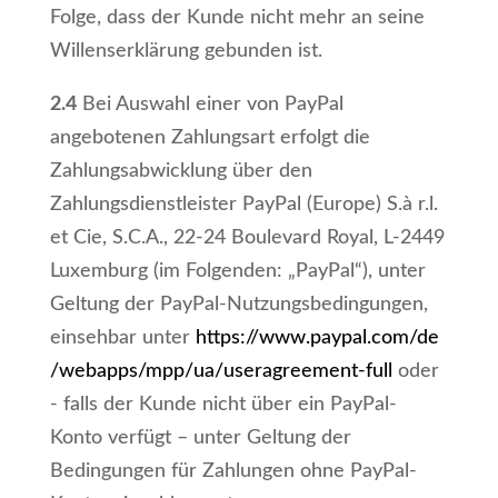
Folge, dass der Kunde nicht mehr an seine
Willenserklärung gebunden ist.
2.4
Bei Auswahl einer von PayPal
angebotenen Zahlungsart erfolgt die
Zahlungsabwicklung über den
Zahlungsdienstleister PayPal (Europe) S.à r.l.
et Cie, S.C.A., 22-24 Boulevard Royal, L-2449
Luxemburg (im Folgenden: „PayPal“), unter
Geltung der PayPal-Nutzungsbedingungen,
einsehbar unter
https://www.paypal.com
/de
/webapps
/mpp
/ua
/useragreement-full
oder
- falls der Kunde nicht über ein PayPal-
Konto verfügt – unter Geltung der
Bedingungen für Zahlungen ohne PayPal-