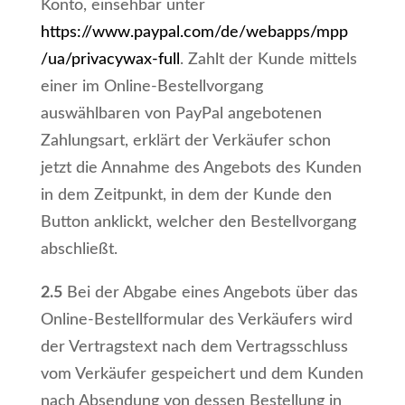
Konto, einsehbar unter
https://www.paypal.com
/de
/webapps
/mpp
/ua
/privacywax-full
. Zahlt der Kunde mittels
einer im Online-Bestellvorgang
auswählbaren von PayPal angebotenen
Zahlungsart, erklärt der Verkäufer schon
jetzt die Annahme des Angebots des Kunden
in dem Zeitpunkt, in dem der Kunde den
Button anklickt, welcher den Bestellvorgang
abschließt.
2.5
Bei der Abgabe eines Angebots über das
Online-Bestellformular des Verkäufers wird
der Vertragstext nach dem Vertragsschluss
vom Verkäufer gespeichert und dem Kunden
nach Absendung von dessen Bestellung in