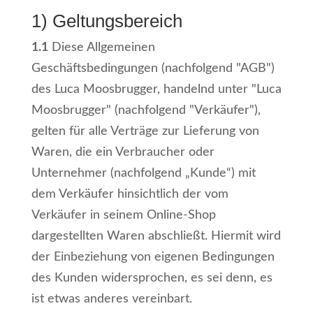
1) Geltungsbereich
1.1
Diese Allgemeinen
Geschäftsbedingungen (nachfolgend "AGB")
des Luca Moosbrugger, handelnd unter "Luca
Moosbrugger" (nachfolgend "Verkäufer"),
gelten für alle Verträge zur Lieferung von
Waren, die ein Verbraucher oder
Unternehmer (nachfolgend „Kunde“) mit
dem Verkäufer hinsichtlich der vom
Verkäufer in seinem Online-Shop
dargestellten Waren abschließt. Hiermit wird
der Einbeziehung von eigenen Bedingungen
des Kunden widersprochen, es sei denn, es
ist etwas anderes vereinbart.