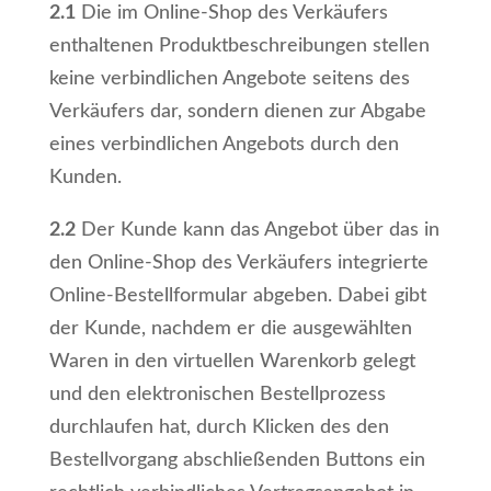
2.1
Die im Online-Shop des Verkäufers
enthaltenen Produktbeschreibungen stellen
keine verbindlichen Angebote seitens des
Verkäufers dar, sondern dienen zur Abgabe
eines verbindlichen Angebots durch den
Kunden.
2.2
Der Kunde kann das Angebot über das in
den Online-Shop des Verkäufers integrierte
Online-Bestellformular abgeben. Dabei gibt
der Kunde, nachdem er die ausgewählten
Waren in den virtuellen Warenkorb gelegt
und den elektronischen Bestellprozess
durchlaufen hat, durch Klicken des den
Bestellvorgang abschließenden Buttons ein