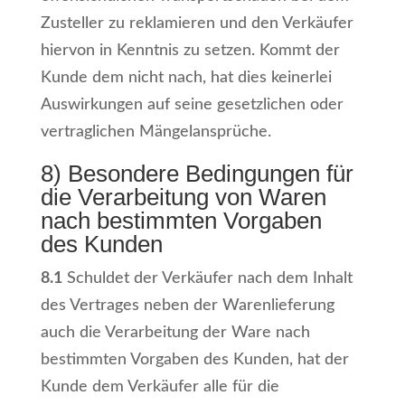
Zusteller zu reklamieren und den Verkäufer
hiervon in Kenntnis zu setzen. Kommt der
Kunde dem nicht nach, hat dies keinerlei
Auswirkungen auf seine gesetzlichen oder
vertraglichen Mängelansprüche.
8) Besondere Bedingungen für
die Verarbeitung von Waren
nach bestimmten Vorgaben
des Kunden
8.1
Schuldet der Verkäufer nach dem Inhalt
des Vertrages neben der Warenlieferung
auch die Verarbeitung der Ware nach
bestimmten Vorgaben des Kunden, hat der
Kunde dem Verkäufer alle für die