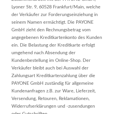
Lyoner Str. 9, 60528 Frankfurt/Main, welche
der Verkäufer zur Forderungseinziehung in
seinem Namen ermächtigt. Die PAYONE
GmbH zieht den Rechnungsbetrag vom
angegebenen Kreditkartenkonto des Kunden
ein. Die Belastung der Kreditkarte erfolgt
umgehend nach Absendung der
Kundenbestellung im Online-Shop. Der
Verkäufer bleibt auch bei Auswahl der
Zahlungsart Kreditkartenzahlung über die
PAYONE GmbH zuständig für allgemeine
Kundenanfragen z.B. zur Ware, Lieferzeit,
Versendung, Retouren, Reklamationen,
Widerrufserklärungen und -zusendungen