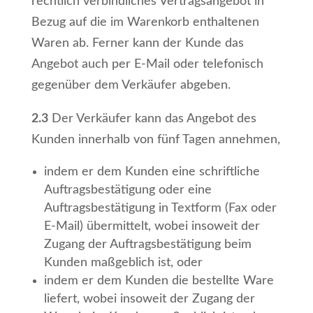
rechtlich verbindliches Vertragsangebot in
Bezug auf die im Warenkorb enthaltenen
Waren ab. Ferner kann der Kunde das
Angebot auch per E-Mail oder telefonisch
gegenüber dem Verkäufer abgeben.
2.3
Der Verkäufer kann das Angebot des
Kunden innerhalb von fünf Tagen annehmen,
indem er dem Kunden eine schriftliche
Auftragsbestätigung oder eine
Auftragsbestätigung in Textform (Fax oder
E-Mail) übermittelt, wobei insoweit der
Zugang der Auftragsbestätigung beim
Kunden maßgeblich ist, oder
indem er dem Kunden die bestellte Ware
liefert, wobei insoweit der Zugang der