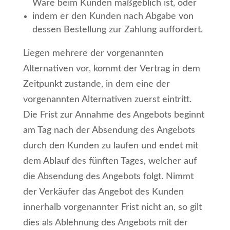
Ware beim Kunden maßgeblich ist, oder
indem er den Kunden nach Abgabe von
dessen Bestellung zur Zahlung auffordert.
Liegen mehrere der vorgenannten
Alternativen vor, kommt der Vertrag in dem
Zeitpunkt zustande, in dem eine der
vorgenannten Alternativen zuerst eintritt.
Die Frist zur Annahme des Angebots beginnt
am Tag nach der Absendung des Angebots
durch den Kunden zu laufen und endet mit
dem Ablauf des fünften Tages, welcher auf
die Absendung des Angebots folgt. Nimmt
der Verkäufer das Angebot des Kunden
innerhalb vorgenannter Frist nicht an, so gilt
dies als Ablehnung des Angebots mit der