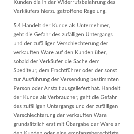
Kunden die in der Widerrufsbelehrung des
Verkäufers hierzu getroffene Regelung.
5.4
Handelt der Kunde als Unternehmer,
geht die Gefahr des zufälligen Untergangs
und der zufälligen Verschlechterung der
verkauften Ware auf den Kunden über,
sobald der Verkäufer die Sache dem
Spediteur, dem Frachtführer oder der sonst
zur Ausführung der Versendung bestimmten
Person oder Anstalt ausgeliefert hat. Handelt
der Kunde als Verbraucher, geht die Gefahr
des zufälligen Untergangs und der zufälligen
Verschlechterung der verkauften Ware
grundsätzlich erst mit Übergabe der Ware an
den Kunden oder eine empfangsberechtigte