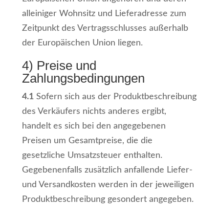
alleiniger Wohnsitz und Lieferadresse zum
Zeitpunkt des Vertragsschlusses außerhalb
der Europäischen Union liegen.
4) Preise und
Zahlungsbedingungen
4.1
Sofern sich aus der Produktbeschreibung
des Verkäufers nichts anderes ergibt,
handelt es sich bei den angegebenen
Preisen um Gesamtpreise, die die
gesetzliche Umsatzsteuer enthalten.
Gegebenenfalls zusätzlich anfallende Liefer-
und Versandkosten werden in der jeweiligen
Produktbeschreibung gesondert angegeben.