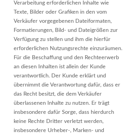
Verarbeitung erforderlichen Inhalte wie
Texte, Bilder oder Grafiken in den vom
Verkäufer vorgegebenen Dateiformaten,
Formatierungen, Bild- und Dateigrößen zur
Verfügung zu stellen und ihm die hierfür
erforderlichen Nutzungsrechte einzuräumen.
Für die Beschaffung und den Rechteerwerb
an diesen Inhalten ist allein der Kunde
verantwortlich. Der Kunde erklärt und
übernimmt die Verantwortung dafür, dass er
das Recht besitzt, die dem Verkäufer
überlassenen Inhalte zu nutzen. Er trägt
insbesondere dafür Sorge, dass hierdurch
keine Rechte Dritter verletzt werden,
insbesondere Urheber-, Marken- und