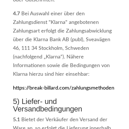
oder Gutschriften.
4.7
Bei Auswahl einer über den
Zahlungsdienst "Klarna" angebotenen
Zahlungsart erfolgt die Zahlungsabwicklung
über die Klarna Bank AB (publ), Sveavägen
46, 111 34 Stockholm, Schweden
(nachfolgend „Klarna“). Nähere
Informationen sowie die Bedingungen von
Klarna hierzu sind hier einsehbar:
https://break-billard.com
/zahlungsmethoden
5) Liefer- und
Versandbedingungen
5.1
Bietet der Verkäufer den Versand der
Ware an, so erfolgt die Lieferung innerhalb