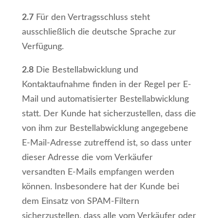
2.7
Für den Vertragsschluss steht
ausschließlich die deutsche Sprache zur
Verfügung.
2.8
Die Bestellabwicklung und
Kontaktaufnahme finden in der Regel per E-
Mail und automatisierter Bestellabwicklung
statt. Der Kunde hat sicherzustellen, dass die
von ihm zur Bestellabwicklung angegebene
E-Mail-Adresse zutreffend ist, so dass unter
dieser Adresse die vom Verkäufer
versandten E-Mails empfangen werden
können. Insbesondere hat der Kunde bei
dem Einsatz von SPAM-Filtern
sicherzustellen, dass alle vom Verkäufer oder