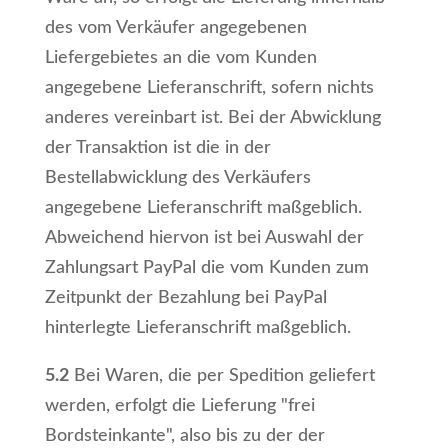
des vom Verkäufer angegebenen
Liefergebietes an die vom Kunden
angegebene Lieferanschrift, sofern nichts
anderes vereinbart ist. Bei der Abwicklung
der Transaktion ist die in der
Bestellabwicklung des Verkäufers
angegebene Lieferanschrift maßgeblich.
Abweichend hiervon ist bei Auswahl der
Zahlungsart PayPal die vom Kunden zum
Zeitpunkt der Bezahlung bei PayPal
hinterlegte Lieferanschrift maßgeblich.
5.2
Bei Waren, die per Spedition geliefert
werden, erfolgt die Lieferung "frei
Bordsteinkante", also bis zu der der