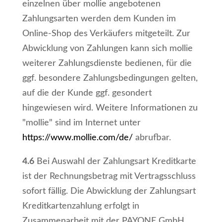
einzelnen über mollie angebotenen
Zahlungsarten werden dem Kunden im
Online-Shop des Verkäufers mitgeteilt. Zur
Abwicklung von Zahlungen kann sich mollie
weiterer Zahlungsdienste bedienen, für die
ggf. besondere Zahlungsbedingungen gelten,
auf die der Kunde ggf. gesondert
hingewiesen wird. Weitere Informationen zu
"mollie" sind im Internet unter
https://www.mollie.com
/de
/
abrufbar.
4.6
Bei Auswahl der Zahlungsart Kreditkarte
ist der Rechnungsbetrag mit Vertragsschluss
sofort fällig. Die Abwicklung der Zahlungsart
Kreditkartenzahlung erfolgt in
Zusammenarbeit mit der PAYONE GmbH,