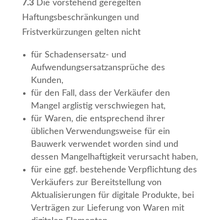
7.3
Die vorstehend geregelten
Haftungsbeschränkungen und
Fristverkürzungen gelten nicht
für Schadensersatz- und
Aufwendungsersatzansprüche des
Kunden,
für den Fall, dass der Verkäufer den
Mangel arglistig verschwiegen hat,
für Waren, die entsprechend ihrer
üblichen Verwendungsweise für ein
Bauwerk verwendet worden sind und
dessen Mangelhaftigkeit verursacht haben,
für eine ggf. bestehende Verpflichtung des
Verkäufers zur Bereitstellung von
Aktualisierungen für digitale Produkte, bei
Verträgen zur Lieferung von Waren mit