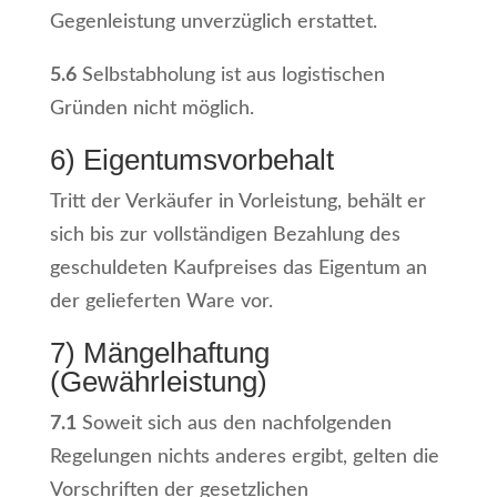
Gegenleistung unverzüglich erstattet.
5.6
Selbstabholung ist aus logistischen
Gründen nicht möglich.
6) Eigentumsvorbehalt
Tritt der Verkäufer in Vorleistung, behält er
sich bis zur vollständigen Bezahlung des
geschuldeten Kaufpreises das Eigentum an
der gelieferten Ware vor.
7) Mängelhaftung
(Gewährleistung)
7.1
Soweit sich aus den nachfolgenden
Regelungen nichts anderes ergibt, gelten die
Vorschriften der gesetzlichen