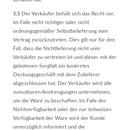
benannt hat.
5.5
Der Verkäufer behält sich das Recht vor,
im Falle nicht richtiger oder nicht
ordnungsgemäßer Selbstbelieferung vom
Vertrag zurückzutreten. Dies gilt nur für den
Fall, dass die Nichtlieferung nicht vom
Verkäufer zu vertreten ist und dieser mit der
gebotenen Sorgfalt ein konkretes
Deckungsgeschäft mit dem Zulieferer
abgeschlossen hat. Der Verkäufer wird alle
zumutbaren Anstrengungen unternehmen,
um die Ware zu beschaffen. Im Falle der
Nichtverfügbarkeit oder der nur teilweisen
Verfügbarkeit der Ware wird der Kunde
unverzüglich informiert und die