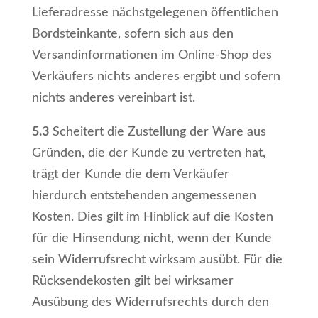
Lieferadresse nächstgelegenen öffentlichen
Bordsteinkante, sofern sich aus den
Versandinformationen im Online-Shop des
Verkäufers nichts anderes ergibt und sofern
nichts anderes vereinbart ist.
5.3
Scheitert die Zustellung der Ware aus
Gründen, die der Kunde zu vertreten hat,
trägt der Kunde die dem Verkäufer
hierdurch entstehenden angemessenen
Kosten. Dies gilt im Hinblick auf die Kosten
für die Hinsendung nicht, wenn der Kunde
sein Widerrufsrecht wirksam ausübt. Für die
Rücksendekosten gilt bei wirksamer
Ausübung des Widerrufsrechts durch den