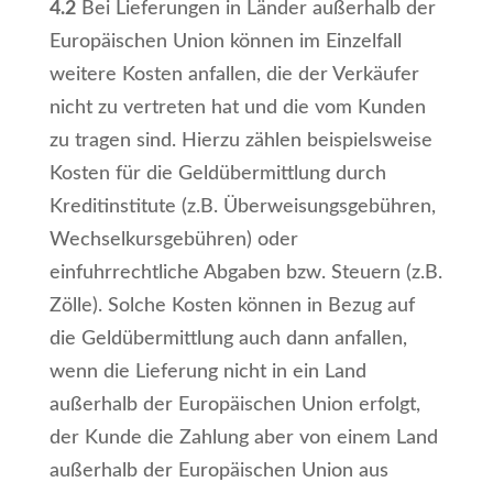
4.2
Bei Lieferungen in Länder außerhalb der
Europäischen Union können im Einzelfall
weitere Kosten anfallen, die der Verkäufer
nicht zu vertreten hat und die vom Kunden
zu tragen sind. Hierzu zählen beispielsweise
Kosten für die Geldübermittlung durch
Kreditinstitute (z.B. Überweisungsgebühren,
Wechselkursgebühren) oder
einfuhrrechtliche Abgaben bzw. Steuern (z.B.
Zölle). Solche Kosten können in Bezug auf
die Geldübermittlung auch dann anfallen,
wenn die Lieferung nicht in ein Land
außerhalb der Europäischen Union erfolgt,
der Kunde die Zahlung aber von einem Land
außerhalb der Europäischen Union aus