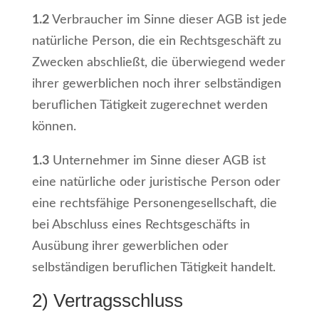
1.2
Verbraucher im Sinne dieser AGB ist jede
natürliche Person, die ein Rechtsgeschäft zu
Zwecken abschließt, die überwiegend weder
ihrer gewerblichen noch ihrer selbständigen
beruflichen Tätigkeit zugerechnet werden
können.
1.3
Unternehmer im Sinne dieser AGB ist
eine natürliche oder juristische Person oder
eine rechtsfähige Personengesellschaft, die
bei Abschluss eines Rechtsgeschäfts in
Ausübung ihrer gewerblichen oder
selbständigen beruflichen Tätigkeit handelt.
2) Vertragsschluss