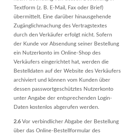
Textform (z. B. E-Mail, Fax oder Brief)
übermittelt. Eine darüber hinausgehende
Zugänglichmachung des Vertragstextes
durch den Verkäufer erfolgt nicht. Sofern
der Kunde vor Absendung seiner Bestellung
ein Nutzerkonto im Online-Shop des
Verkäufers eingerichtet hat, werden die
Bestelldaten auf der Website des Verkäufers
archiviert und können vom Kunden über
dessen passwortgeschütztes Nutzerkonto
unter Angabe der entsprechenden Login-
Daten kostenlos abgerufen werden.
2.6
Vor verbindlicher Abgabe der Bestellung
über das Online-Bestellformular des