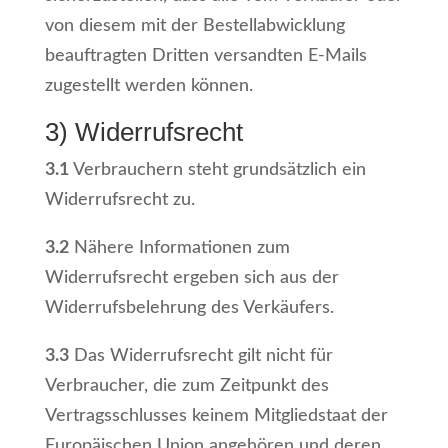
von diesem mit der Bestellabwicklung
beauftragten Dritten versandten E-Mails
zugestellt werden können.
3) Widerrufsrecht
3.1
Verbrauchern steht grundsätzlich ein
Widerrufsrecht zu.
3.2
Nähere Informationen zum
Widerrufsrecht ergeben sich aus der
Widerrufsbelehrung des Verkäufers.
3.3
Das Widerrufsrecht gilt nicht für
Verbraucher, die zum Zeitpunkt des
Vertragsschlusses keinem Mitgliedstaat der
Europäischen Union angehören und deren