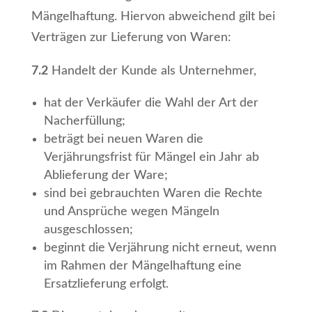
Mängelhaftung. Hiervon abweichend gilt bei
Verträgen zur Lieferung von Waren:
7.2
Handelt der Kunde als Unternehmer,
hat der Verkäufer die Wahl der Art der
Nacherfüllung;
beträgt bei neuen Waren die
Verjährungsfrist für Mängel ein Jahr ab
Ablieferung der Ware;
sind bei gebrauchten Waren die Rechte
und Ansprüche wegen Mängeln
ausgeschlossen;
beginnt die Verjährung nicht erneut, wenn
im Rahmen der Mängelhaftung eine
Ersatzlieferung erfolgt.